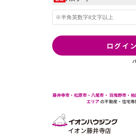
ログイ
藤井寺市・松原市・八尾市・ 羽曳野市・柏
エリア
の不動産・住宅専
イオン藤井寺店