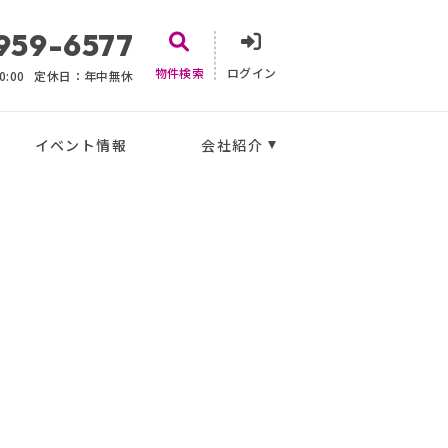
959-6577
物件検索
ログイン
:00
定休日：年中無休
イベント情報
会社紹介