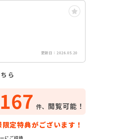
更新日：2026.05.20
こちら
167
閲覧可能！
件、
様限定特典がございます！
ーにご招待