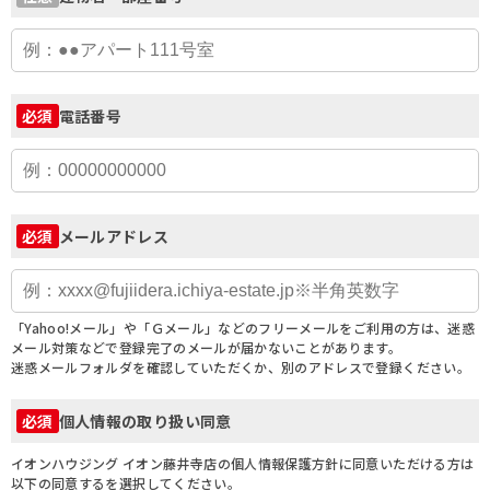
電話番号
必須
メールアドレス
必須
「Yahoo!メール」や「Ｇメール」などのフリーメールをご利用の方は、迷惑
メール対策などで登録完了のメールが届かないことがあります。
迷惑メールフォルダを確認していただくか、別のアドレスで登録ください。
個人情報の取り扱い同意
必須
イオンハウジング イオン藤井寺店の個人情報保護方針に同意いただける方は
以下の同意するを選択してください。