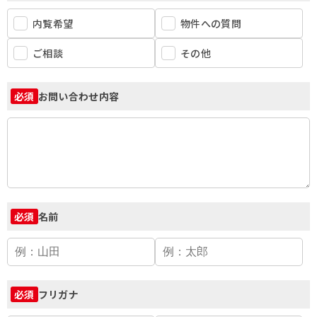
内覧希望
物件への質問
ご相談
その他
お問い合わせ内容
必須
名前
必須
フリガナ
必須