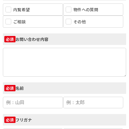
内覧希望
物件への質問
ご相談
その他
お問い合わせ内容
必須
名前
必須
フリガナ
必須