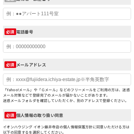
電話番号
必須
メールアドレス
必須
「Yahoo!メール」や「Ｇメール」などのフリーメールをご利用の方は、迷惑
メール対策などで登録完了のメールが届かないことがあります。
迷惑メールフォルダを確認していただくか、別のアドレスで登録ください。
個人情報の取り扱い同意
必須
イオンハウジング イオン藤井寺店の個人情報保護方針に同意いただける方は
以下の同意するを選択してください。