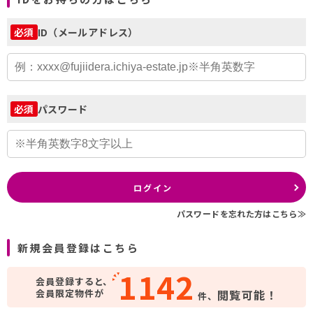
ID（メールアドレス）
必須
パスワード
必須
ログイン
パスワードを忘れた方はこちら≫
新規会員登録はこちら
1142
会員登録すると、
会員限定物件が
閲覧可能！
件、