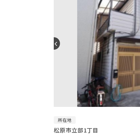
所在地
松原市立部1丁目