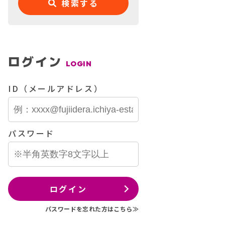
検索する
ログイン
LOGIN
ID（メールアドレス）
パスワード
ログイン
パスワードを忘れた方はこちら≫