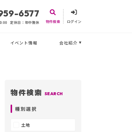
959-6577
物件検索
ログイン
:00
定休日：年中無休
イベント情報
会社紹介
物件検索
SEARCH
種別選択
土地