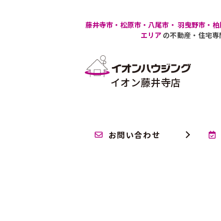
藤井寺市・松原市・八尾市・ 羽曳野市・柏
エリア
の不動産・住宅専
イオン藤井寺店
お問い合わせ