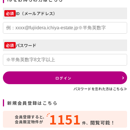
ID（メールアドレス）
必須
パスワード
必須
ログイン
パスワードを忘れた方はこちら≫
新規会員登録はこちら
1151
会員登録すると、
会員限定物件が
閲覧可能！
件、