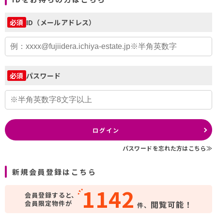
ID（メールアドレス）
必須
パスワード
必須
ログイン
パスワードを忘れた方はこちら≫
新規会員登録はこちら
1142
会員登録すると、
会員限定物件が
閲覧可能！
件、