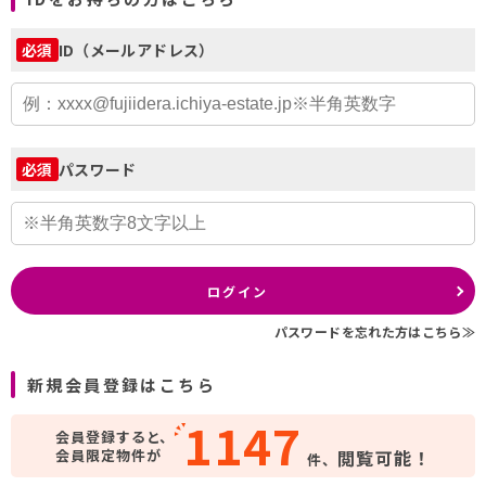
ID（メールアドレス）
必須
パスワード
必須
ログイン
パスワードを忘れた方はこちら≫
新規会員登録はこちら
1147
会員登録すると、
会員限定物件が
閲覧可能！
件、