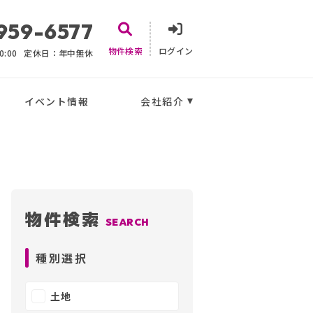
959-6577
物件検索
ログイン
:00
定休日：年中無休
イベント情報
会社紹介
物件検索
SEARCH
種別選択
土地