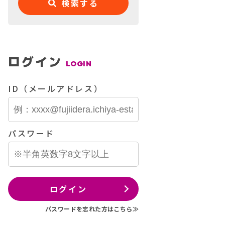
検索する
ログイン
LOGIN
ID（メールアドレス）
パスワード
ログイン
パスワードを忘れた方はこちら≫