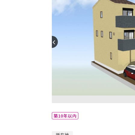
築10年以内
所在地