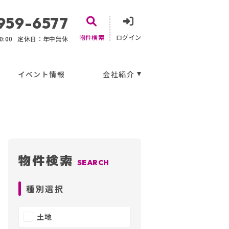
959-6577
物件検索
ログイン
:00
定休日：年中無休
イベント情報
会社紹介
物件検索
SEARCH
種別選択
土地