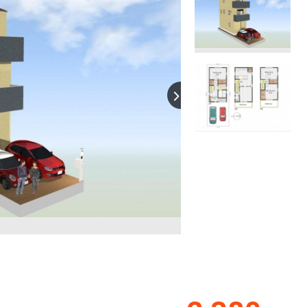
【間取り】