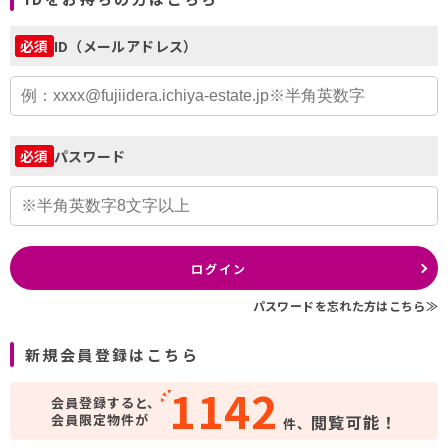
ID（メールアドレス）
必須
パスワード
必須
ログイン
パスワードを忘れた方はこちら≫
新規会員登録はこちら
1142
会員登録すると、
会員限定物件が
閲覧可能！
件、