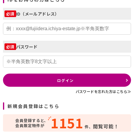
ID（メールアドレス）
必須
パスワード
必須
ログイン
パスワードを忘れた方はこちら≫
新規会員登録はこちら
1151
会員登録すると、
会員限定物件が
閲覧可能！
件、