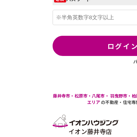
ログイ
藤井寺市・松原市・八尾市・ 羽曳野市・柏
エリア
の不動産・住宅専
イオン藤井寺店