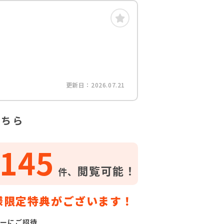
更新日：2026.07.21
こちら
145
閲覧可能！
件、
様限定特典がございます！
ーにご招待