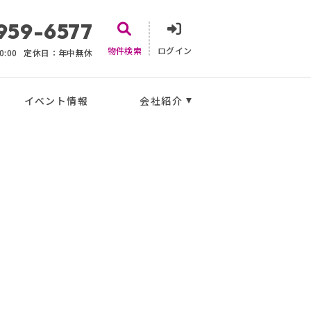
959-6577
物件検索
ログイン
:00
定休日：年中無休
イベント情報
会社紹介