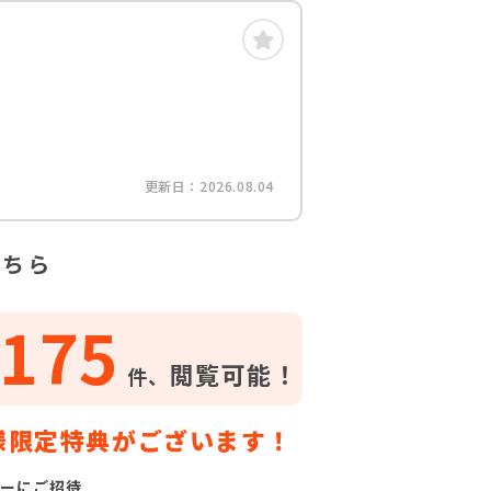
更新日：2026.08.04
こちら
175
閲覧可能！
件、
様限定特典がございます！
ーにご招待