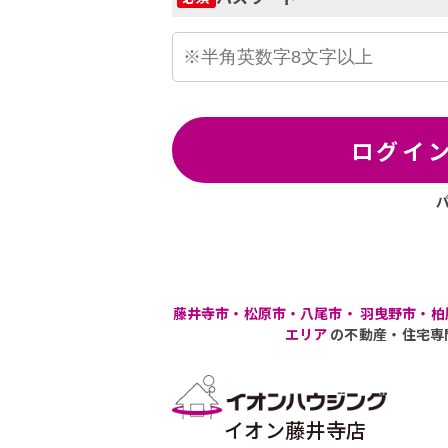
ログイ
藤井寺市・松原市・八尾市・ 羽曳野市・柏
エリア
の不動産・住宅専
イオン藤井寺店