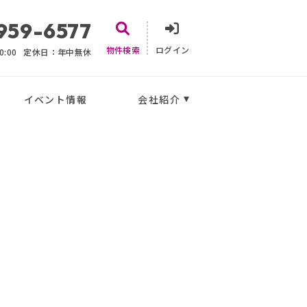
959-6577
物件検索
ログイン
:00
定休日：年中無休
イベント情報
会社紹介