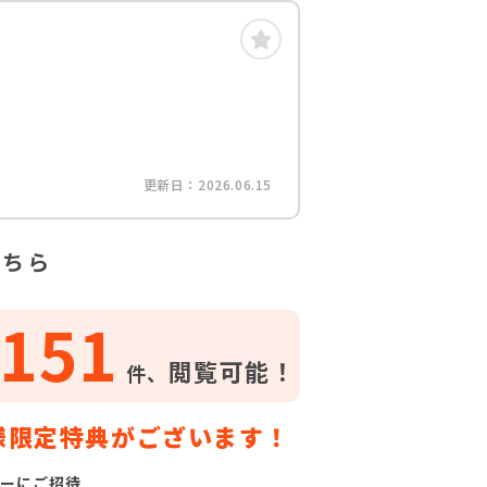
更新日：2026.06.15
こちら
151
閲覧可能！
件、
様限定特典がございます！
ーにご招待