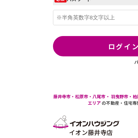
ログイ
藤井寺市・松原市・八尾市・ 羽曳野市・柏
エリア
の不動産・住宅専
イオン藤井寺店