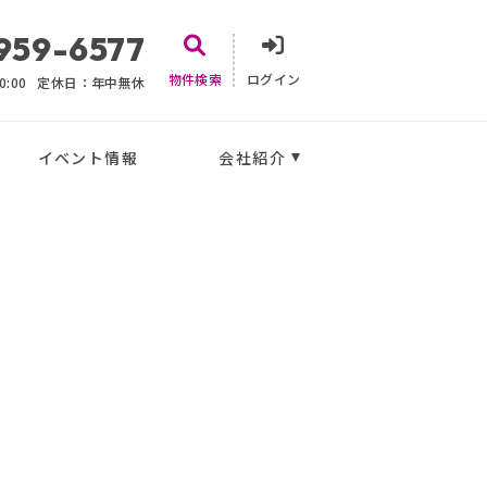
959-6577
物件検索
ログイン
:00
定休日：年中無休
イベント情報
会社紹介