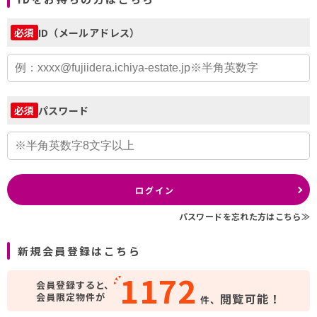
ID（メールアドレス）
必須
パスワード
必須
ログイン
パスワードを忘れた方はこちら≫
新規会員登録はこちら
1172
会員登録すると、
会員限定物件が
閲覧可能！
件、