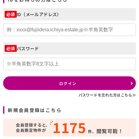
ID（メールアドレス）
必須
パスワード
必須
ログイン
パスワードを忘れた方はこちら≫
新規会員登録はこちら
1175
会員登録すると、
会員限定物件が
閲覧可能！
件、