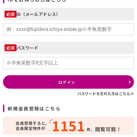
ID（メールアドレス）
必須
パスワード
必須
ログイン
パスワードを忘れた方はこちら≫
新規会員登録はこちら
1151
会員登録すると、
会員限定物件が
閲覧可能！
件、