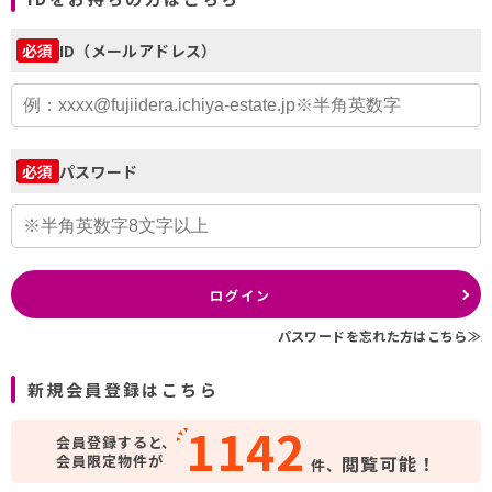
ID（メールアドレス）
必須
パスワード
必須
ログイン
パスワードを忘れた方はこちら≫
新規会員登録はこちら
1142
会員登録すると、
会員限定物件が
閲覧可能！
件、