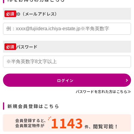
ID（メールアドレス）
必須
パスワード
必須
ログイン
パスワードを忘れた方はこちら≫
新規会員登録はこちら
1143
会員登録すると、
会員限定物件が
閲覧可能！
件、