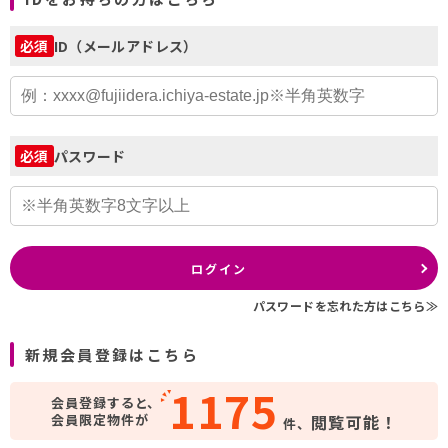
ID（メールアドレス）
必須
パスワード
必須
ログイン
パスワードを忘れた方はこちら≫
新規会員登録はこちら
1175
会員登録すると、
会員限定物件が
閲覧可能！
件、