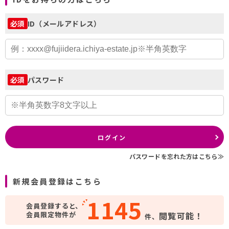
ID（メールアドレス）
必須
パスワード
必須
ログイン
パスワードを忘れた方はこちら≫
新規会員登録はこちら
1145
会員登録すると、
会員限定物件が
閲覧可能！
件、