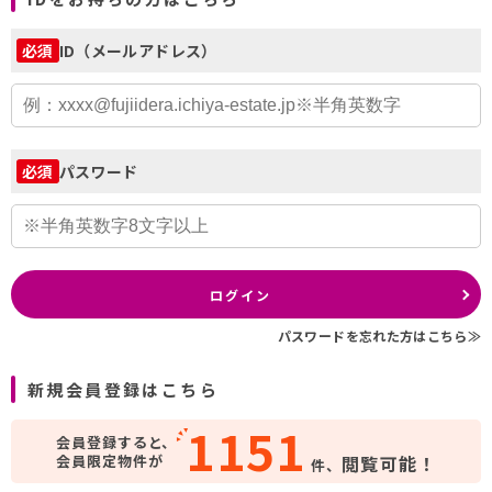
ID（メールアドレス）
必須
パスワード
必須
ログイン
パスワードを忘れた方はこちら≫
新規会員登録はこちら
1151
会員登録すると、
会員限定物件が
閲覧可能！
件、