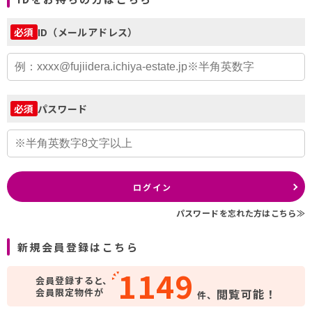
ID（メールアドレス）
必須
パスワード
必須
ログイン
パスワードを忘れた方はこちら≫
新規会員登録はこちら
1149
会員登録すると、
会員限定物件が
閲覧可能！
件、