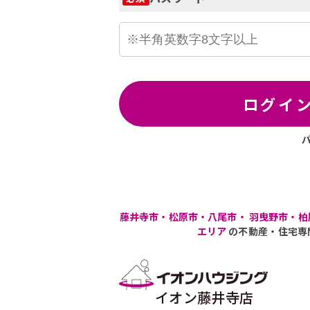
ログイ
藤井寺市・松原市・八尾市・ 羽曳野市・柏
エリア
の不動産・住宅専
イオン藤井寺店