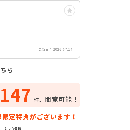
更新日：2026.07.14
こちら
147
閲覧可能！
件、
様限定特典がございます！
ーにご招待