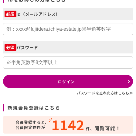
ID（メールアドレス）
必須
パスワード
必須
ログイン
パスワードを忘れた方はこちら≫
新規会員登録はこちら
1142
会員登録すると、
会員限定物件が
閲覧可能！
件、