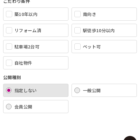
こだわり条件
築10年以内
南向き
リフォーム済
駅徒歩10分以内
駐車場2台可
ペット可
自社物件
公開種別
指定しない
一般公開
会員公開