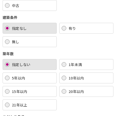
中古
建築条件
指定なし
有り
無し
築年数
指定しない
1年未満
5年以内
10年以内
15年以内
20年以内
21年以上