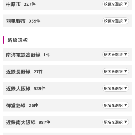
柏原市
227件
校区を選択
羽曳野市
359件
校区を選択
路線選択
南海電鉄高野線
1件
駅名を選択
近鉄長野線
27件
駅名を選択
近鉄大阪線
589件
駅名を選択
御堂筋線
26件
駅名を選択
近鉄南大阪線
987件
駅名を選択