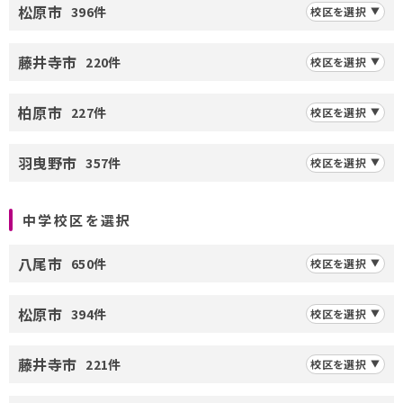
松原市
396件
校区を選択
藤井寺市
220件
校区を選択
柏原市
227件
校区を選択
羽曳野市
357件
校区を選択
中学校区を選択
八尾市
650件
校区を選択
松原市
394件
校区を選択
藤井寺市
221件
校区を選択