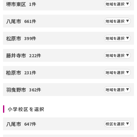
堺市東区
1件
地域を選択
八尾市
661件
地域を選択
松原市
399件
地域を選択
藤井寺市
222件
地域を選択
柏原市
231件
地域を選択
羽曳野市
362件
地域を選択
小学校区を選択
八尾市
647件
校区を選択